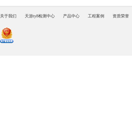
关于我们
天游ty8检测中心
产品中心
工程案例
资质荣誉