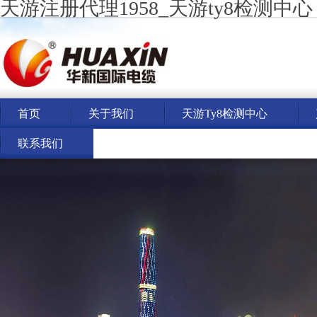
天游注册代理1958_天游ty8检测中心
首页
关于我们
天游ty8检测中心
联系我们