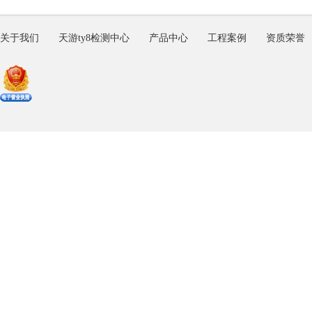
关于我们
天游ty8检测中心
产品中心
工程案例
资质荣誉