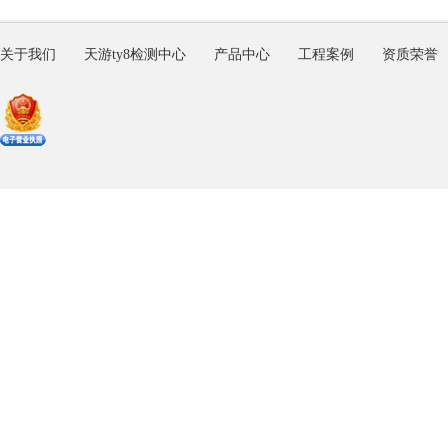
关于我们
天游ty8检测中心
产品中心
工程案例
资质荣誉