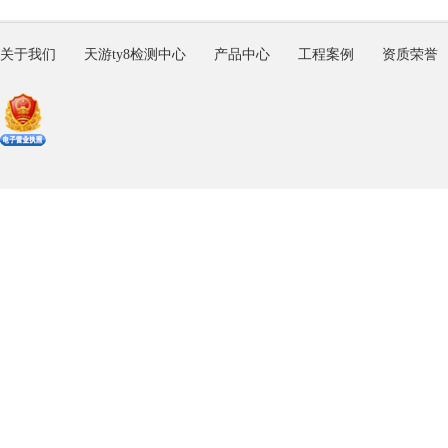
关于我们
天游ty8检测中心
产品中心
工程案例
资质荣誉