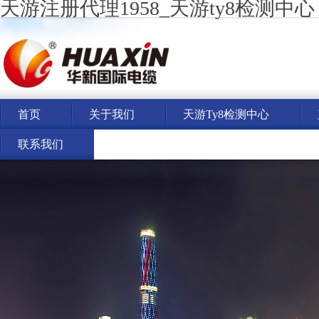
天游注册代理1958_天游ty8检测中心
首页
关于我们
天游ty8检测中心
联系我们