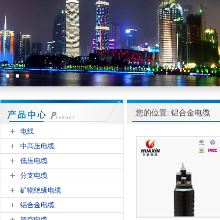
您的位置: 铝合金电缆
电线
中高压电缆
低压电缆
分支电缆
矿物绝缘电缆
铝合金电缆
架空电缆