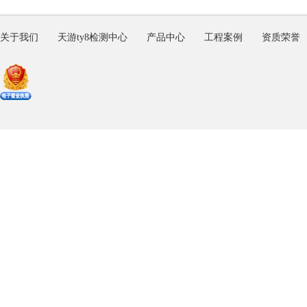
关于我们
天游ty8检测中心
产品中心
工程案例
资质荣誉