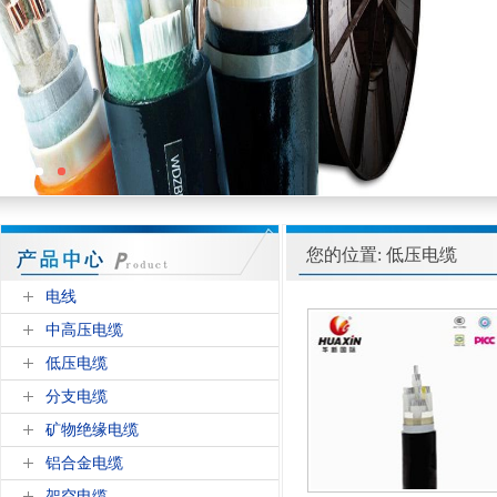
您的位置: 低压电缆
电线
中高压电缆
低压电缆
分支电缆
矿物绝缘电缆
铝合金电缆
架空电缆