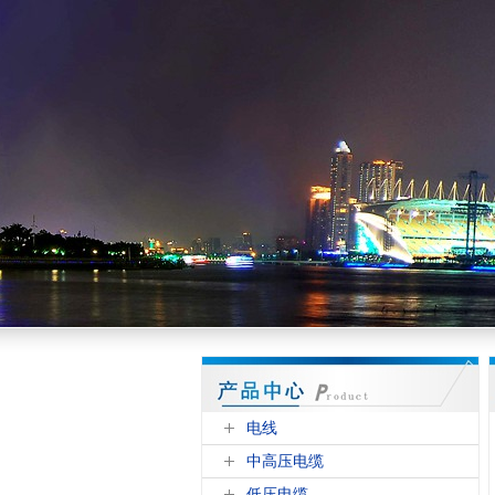
电线
中高压电缆
低压电缆