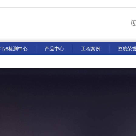
ty8检测中心
产品中心
工程案例
资质荣