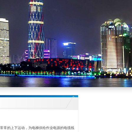
常常的上下运动，为电梯供给作业电源的电缆线