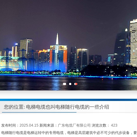
您的位置: 电梯电缆也叫电梯随行电缆的一些介绍
发布时间：
2025.04.15
新闻来源：
广东电缆厂有限公司
浏览次数：
423
电梯随行电缆是电梯运转中的专用电缆，电梯是高层建筑中必不可少的代步设备，要