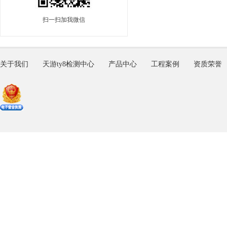
扫一扫加我微信
关于我们
天游ty8检测中心
产品中心
工程案例
资质荣誉