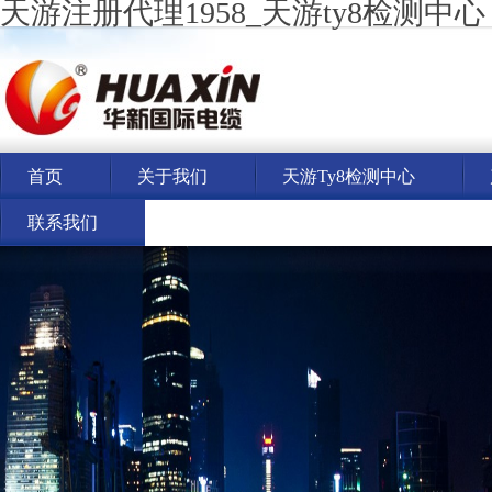
天游注册代理1958_天游ty8检测中心
首页
关于我们
天游ty8检测中心
联系我们