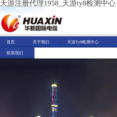
天游注册代理1958_天游ty8检测中心
首页
关于我们
天游ty8检测中心
联系我们