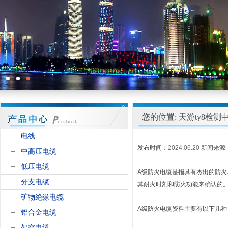
您的位置: 天游ty8
电线
发布时间：
2024.06.20
新闻来源
中高压电缆
低压电缆
A级防火电缆是指具有杰出的防
分支电缆
其耐火时刻和防火功能来确认的
矿物绝缘电缆
A级防火电缆资料主要有以下几种
铝合金电缆
架空电缆