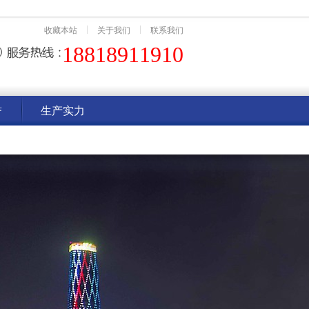
收藏本站
关于我们
联系我们
18818911910
誉
生产实力