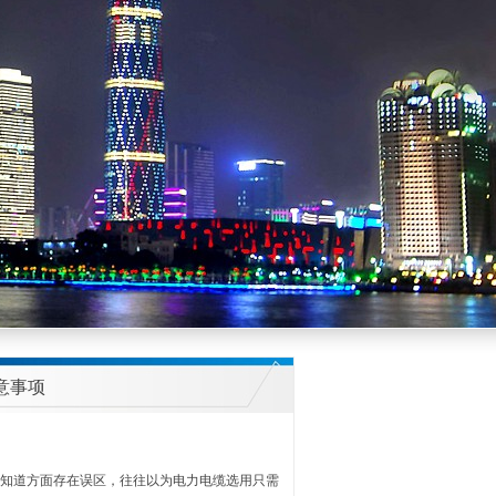
意事项
知道方面存在误区，往往以为电力电缆选用只需