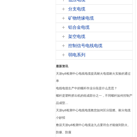
分支电缆
矿物绝缘电缆
铝合金电缆
架空电缆
控制信号电线电缆
弱电系列
最新资讯
天游ty8检测中心电线电缆提高耐火电缆耐火实验的通过
率
电线电缆生产中的螺杆作业分段是什么意思？
螺杆是塑料挤出机的组成部分之一，不同螺杆如何控制产
品成型…
天游ty8检测中心电线电缆教您如何区分阻燃、耐火电缆
小妙招
敷设天游ty8检测中心电缆这九点要符合才能做到防火、
防爆、防腐