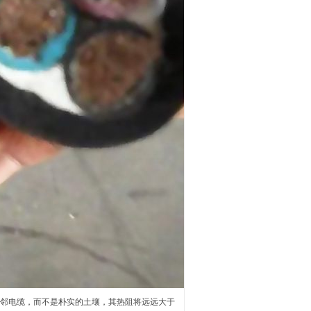
邻电缆，而不是朴实的土壤，其热阻将远远大于