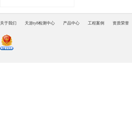
关于我们
天游ty8检测中心
产品中心
工程案例
资质荣誉