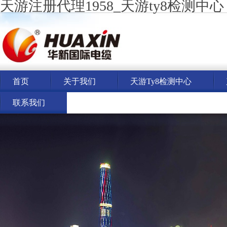
天游注册代理1958_天游ty8检测中心
首页
关于我们
天游ty8检测中心
联系我们