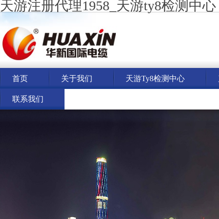
天游注册代理1958_天游ty8检测中心
首页
关于我们
天游ty8检测中心
联系我们