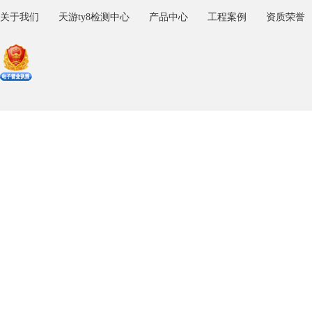
关于我们
天游ty8检测中心
产品中心
工程案例
资质荣誉