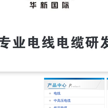
电线
中高压电缆
低压电缆