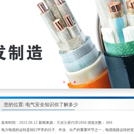
您的位置: 电气安全知识你了解多少
发布时间：
2022.06.12
新闻来源：
天游注册代理1958
浏览次数：
884
电力电缆的运转是咱们平常的日子、作业、出产的重要环节之一，电缆线路运转的安