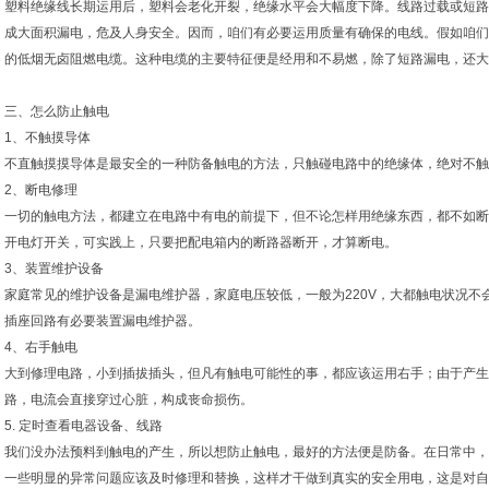
塑料绝缘线长期运用后，塑料会老化开裂，绝缘水平会大幅度下降。线路过载或短路
成大面积漏电，危及人身安全。因而，咱们有必要运用质量有确保的电线。假如咱们想
的低烟无卤阻燃电缆。这种电缆的主要特征便是经用和不易燃，除了短路漏电，还大
三、怎么防止触电
1、不触摸导体
不直触摸摸导体是最安全的一种防备触电的方法，只触碰电路中的绝缘体，绝对不触
2、断电修理
一切的触电方法，都建立在电路中有电的前提下，但不论怎样用绝缘东西，都不如断
开电灯开关，可实践上，只要把配电箱内的断路器断开，才算断电。
3、装置维护设备
家庭常见的维护设备是漏电维护器，家庭电压较低，一般为220V，大都触电状况不
插座回路有必要装置漏电维护器。
4、右手触电
大到修理电路，小到插拔插头，但凡有触电可能性的事，都应该运用右手；由于产生
路，电流会直接穿过心脏，构成丧命损伤。
5. 定时查看电器设备、线路
我们没办法预料到触电的产生，所以想防止触电，最好的方法便是防备。在日常中，
一些明显的异常问题应该及时修理和替换，这样才干做到真实的安全用电，这是对自