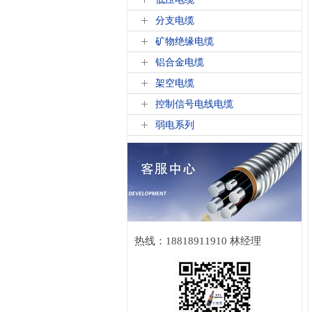
分支电缆
矿物绝缘电缆
铝合金电缆
架空电缆
控制信号电线电缆
弱电系列
热线：18818911910 林经理