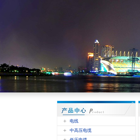
电线
中高压电缆
低压电缆