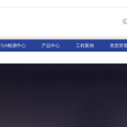
ty8检测中心
产品中心
工程案例
资质荣