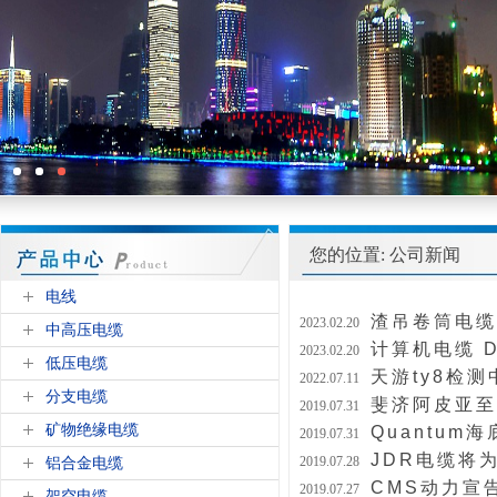
您的位置: 公司新闻
电线
渣吊卷筒电缆
2023.02.20
中高压电缆
计算机电缆 DJ
2023.02.20
低压电缆
天游ty8检
2022.07.11
分支电缆
斐济阿皮亚至
2019.07.31
矿物绝缘电缆
Quantu
2019.07.31
JDR电缆将
铝合金电缆
2019.07.28
CMS动力宣
2019.07.27
架空电缆