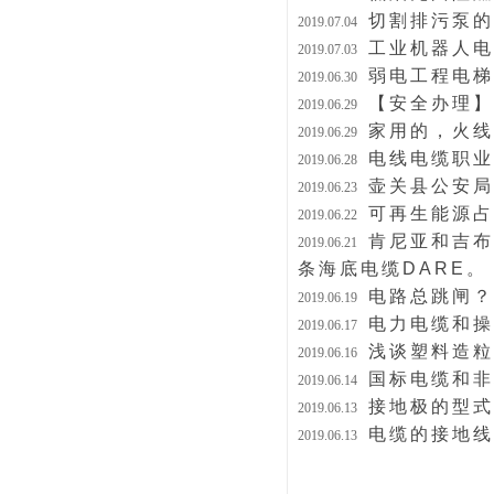
切割排污泵的
2019.07.04
工业机器人电
2019.07.03
弱电工程电梯
2019.06.30
【安全办理】
2019.06.29
家用的，火线
2019.06.29
电线电缆职业
2019.06.28
壶关县公安局
2019.06.23
可再生能源占
2019.06.22
肯尼亚和吉布
2019.06.21
条海底电缆DARE。
电路总跳闸？
2019.06.19
电力电缆和操
2019.06.17
浅谈塑料造粒
2019.06.16
国标电缆和非
2019.06.14
接地极的型式
2019.06.13
电缆的接地线
2019.06.13